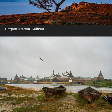
Остров Ольхон. Байкал