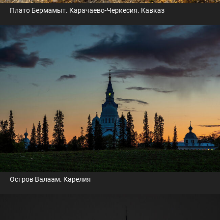
Плато Бермамыт. Карачаево-Черкесия. Кавказ
Остров Валаам. Карелия