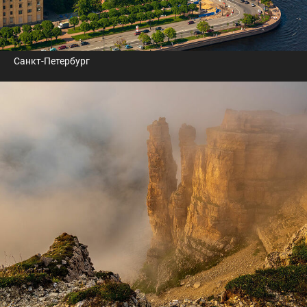
Санкт-Петербург