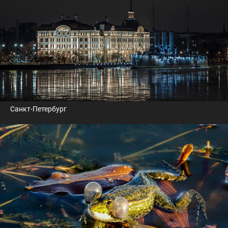
Санкт-Петербург