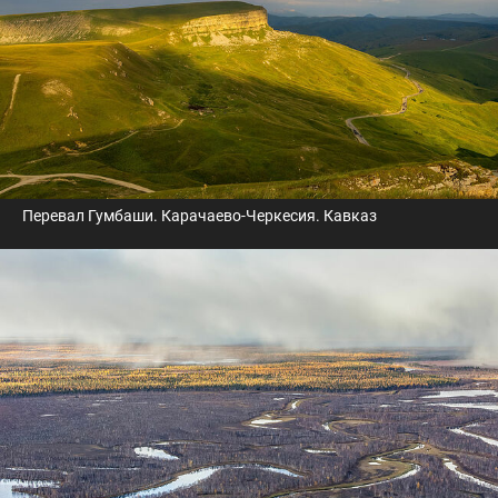
Перевал Гумбаши. Карачаево-Черкесия. Кавказ