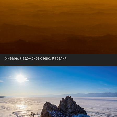
Январь. Ладожское озеро. Карелия