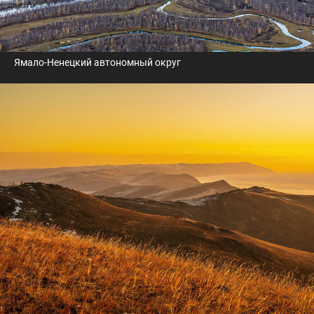
Ямало-Ненецкий автономный округ