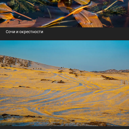
Сочи и окрестности