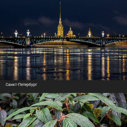
Санкт-Петербург