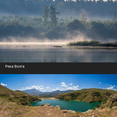
Река Волга