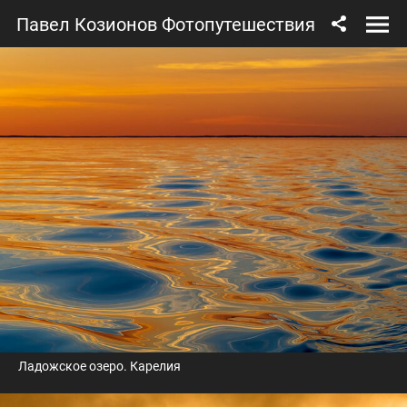
Павел Козионов Фотопутешествия
Ладожское озеро. Карелия