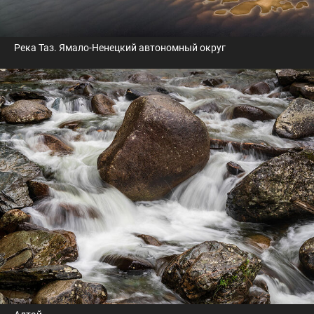
Река Таз. Ямало-Ненецкий автономный округ