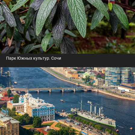
Парк Южных культур. Сочи