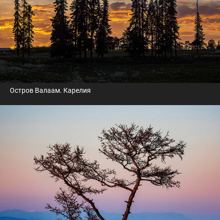
Остров Валаам. Карелия