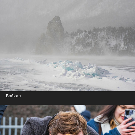
Байкал