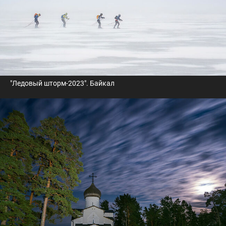
"Ледовый шторм-2023". Байкал