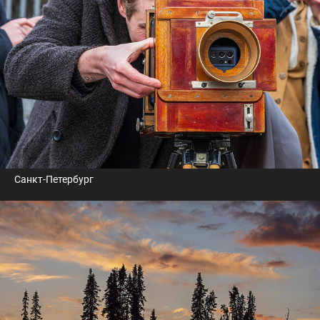
Санкт-Петербург