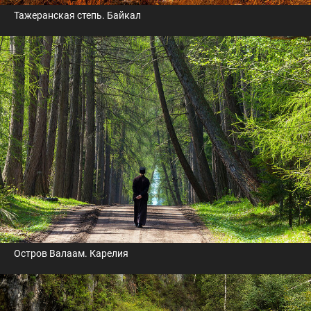
Тажеранская степь. Байкал
Остров Валаам. Карелия