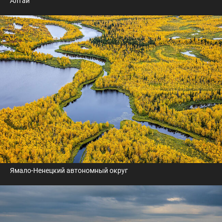
Алтай
Ямало-Ненецкий автономный округ