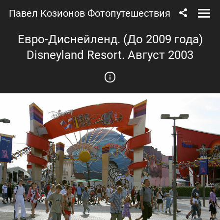
Павел Козионов Фотопутешествия
Евро-Диснейленд. (До 2009 года)
Disneyland Resort. Август 2003