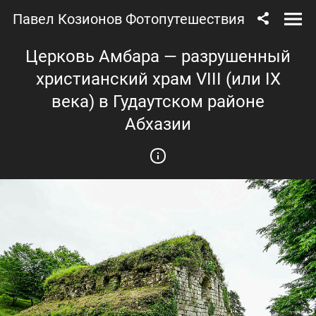
Павел Козионов Фотопутешествия
Церковь Амбара — разрушенный
христианский храм VIII (или IX
века) в Гудаутском районе
Абхазии