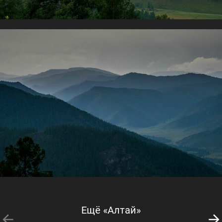
Ещё «Алтай»