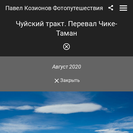
Павел Козионов Фотопутешествия
Чуйский тракт. Перевал Чике-
Таман
Август 2020
Закрыть