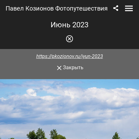
Павел Козионов Фотопутешествия
Июнь 2023
https://pkozionov.ru/iyun-2023
Закрыть