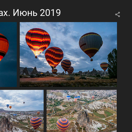
ах. Июнь 2019