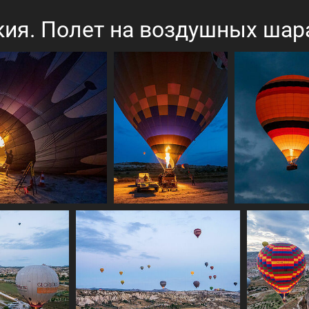
ия. Полет на воздушных шар