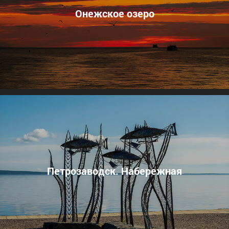
Онежское озеро
Петрозаводск. Набережная