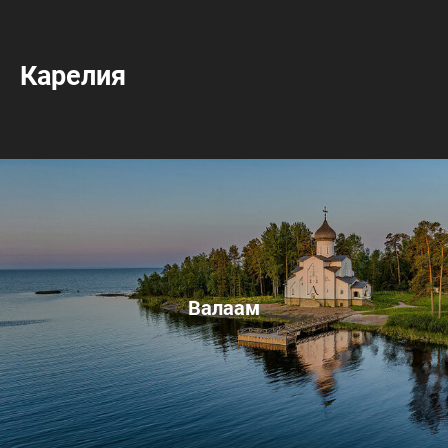
Карелия
Валаам