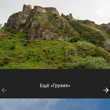
Ещё «Грузия»