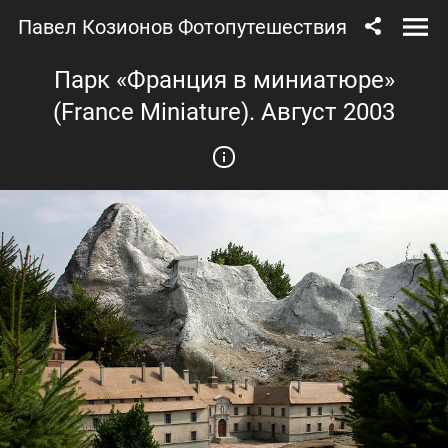
Павел Козионов Фотопутешествия
Парк «Франция в миниатюре»
(France Miniature). Август 2003