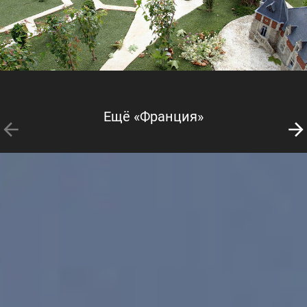
Ещё «Франция»