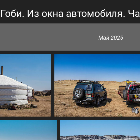
Гоби. Из окна автомобиля. Ча
Май 2025