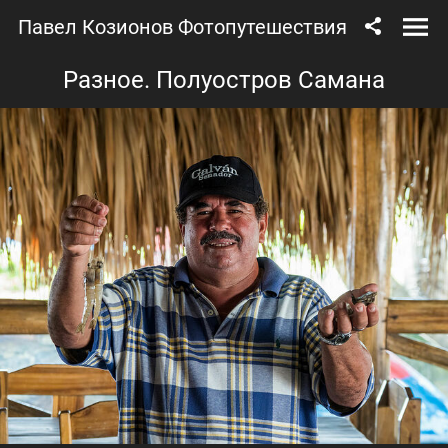
Павел Козионов Фотопутешествия
Разное. Полуостров Самана