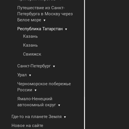
Путешествие из Санкт-
Петербурга в Москву через
Белое море
▼
Республика Татарстан
▼
Казань
Казань
Свияжск
Санкт-Петербург
▼
Урал
▼
Черноморское побережье
России
▼
Ямало-Ненецкий
автономный округ
▼
Где-то на планете Земля
▼
Новое на сайте