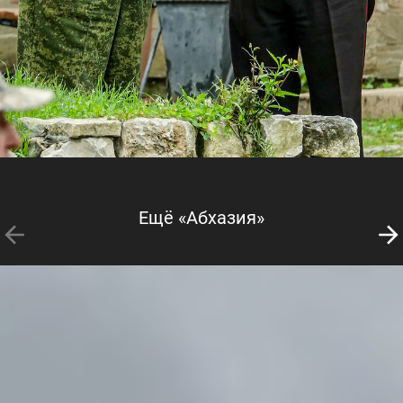
Ещё «Абхазия»