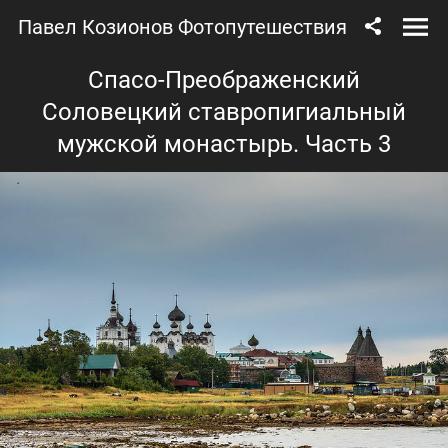
Павел Козионов Фотопутешествия
Спасо-Преображенский
Соловецкий ставропигиальный
мужской монастырь. Часть 3