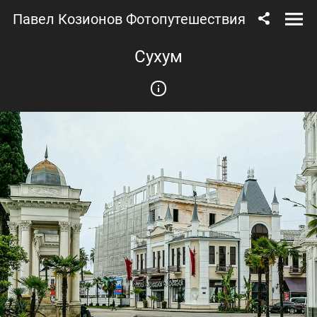
Павел Козионов Фотопутешествия
Сухум