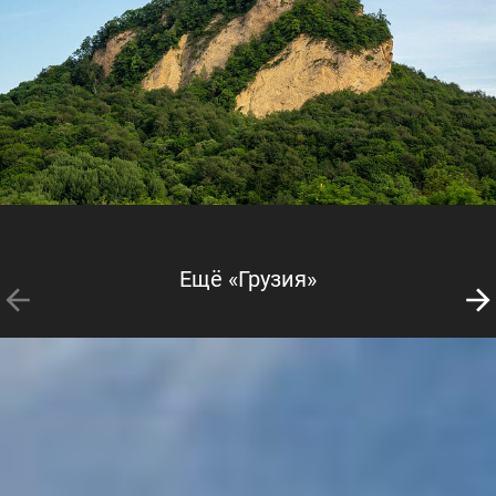
Ещё «Грузия»