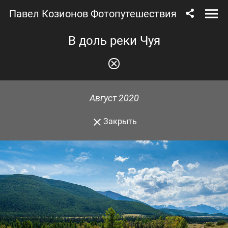
Павел Козионов Фотопутешествия
В доль реки Чуя
Август 2020
Закрыть