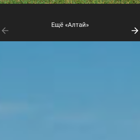
Ещё «Алтай»