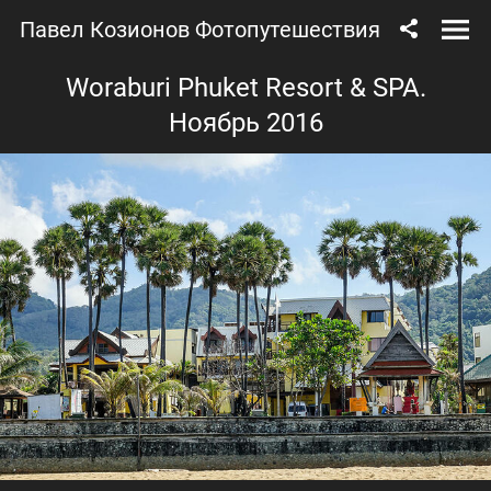
Павел Козионов Фотопутешествия
Woraburi Phuket Resort & SPA.
Ноябрь 2016