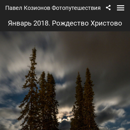
Павел Козионов Фотопутешествия
Январь 2018. Рождество Христово